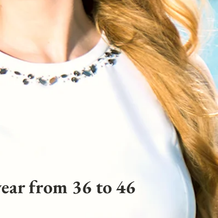
ear from 36 to 46