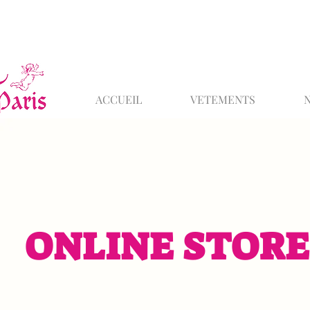
ACCUEIL
VETEMENTS
ONLINE STORE