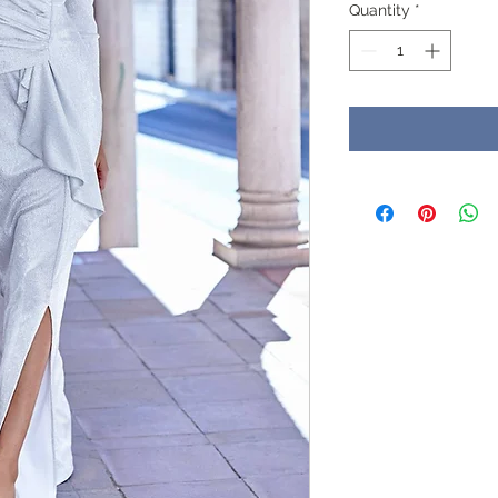
Quantity
*