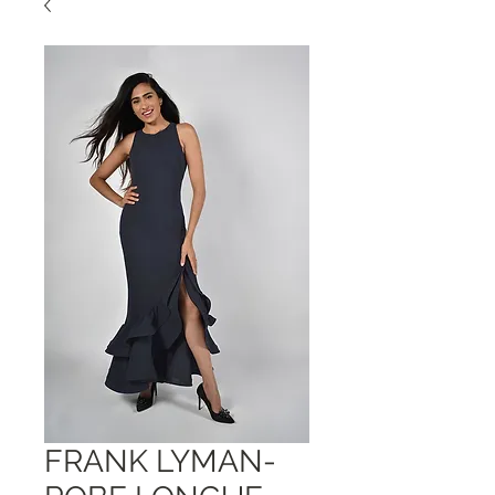
FRANK LYMAN-