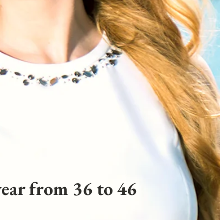
ear from 36 to 46