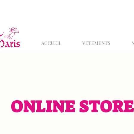
ACCUEIL
VETEMENTS
ONLINE STORE