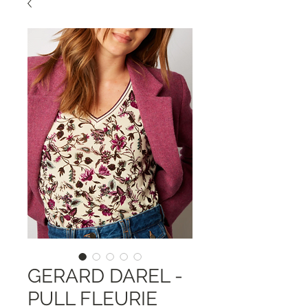
GERARD DAREL -
PULL FLEURIE