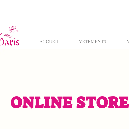
ACCUEIL
VETEMENTS
ONLINE STORE