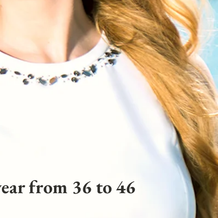
ear from 36 to 46