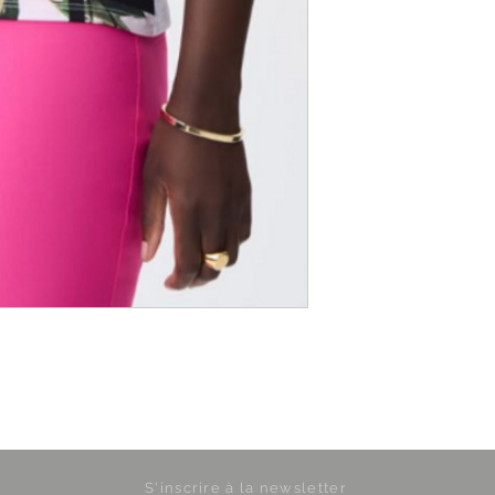
S'inscrire à la newsletter