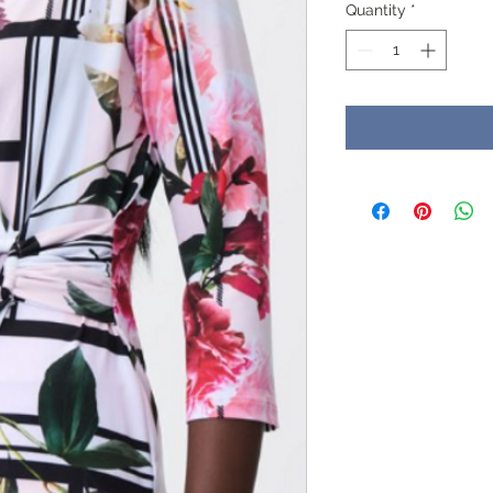
Quantity
*