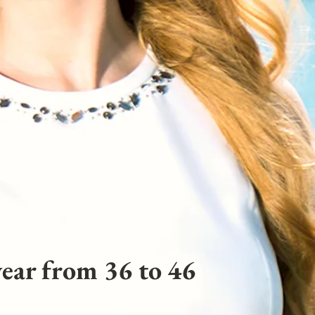
ear from 36 to 46