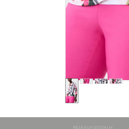
RESEAUX SOCIAUX