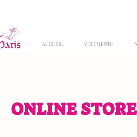
ACCUEIL
VETEMENTS
ONLINE STORE