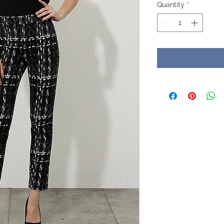
Quantity
*