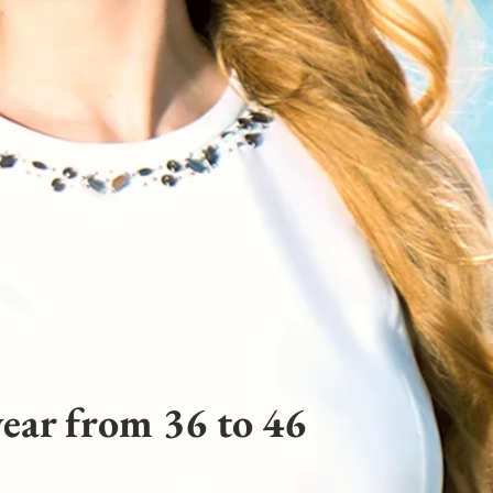
ear from 36 to 46