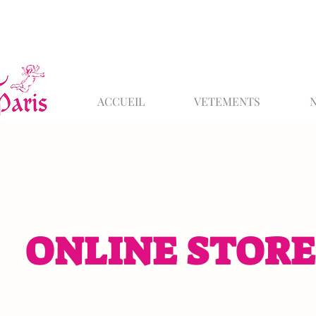
ACCUEIL
VETEMENTS
ONLINE STORE