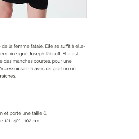
e la femme fatale. Elle se suffit à elle-
éminin signé Joseph Ribkoff. Elle est
de des manches courtes, pour une
Accessoirisez-la avec un gilet ou un
raîches.
 et porte une taille 6.
 12) : 40" - 102 cm