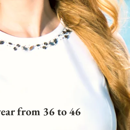
ear from 36 to 46