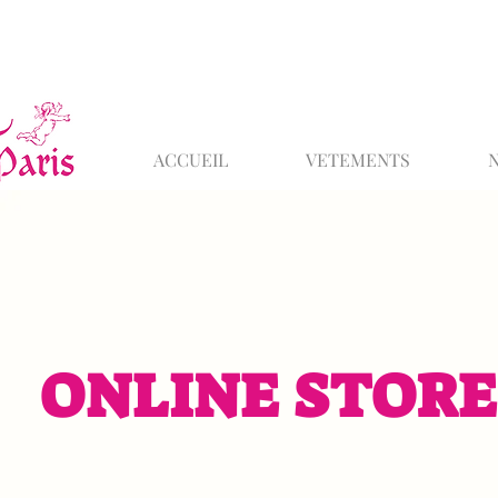
ACCUEIL
VETEMENTS
ONLINE STORE