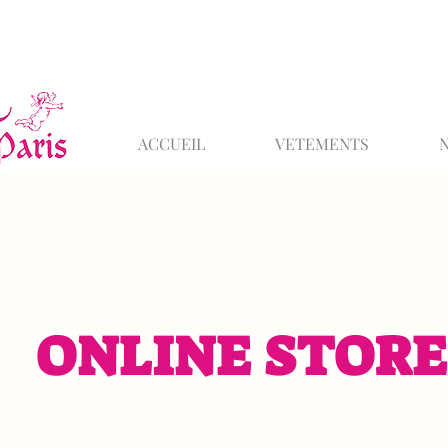
ACCUEIL
VETEMENTS
ONLINE STORE