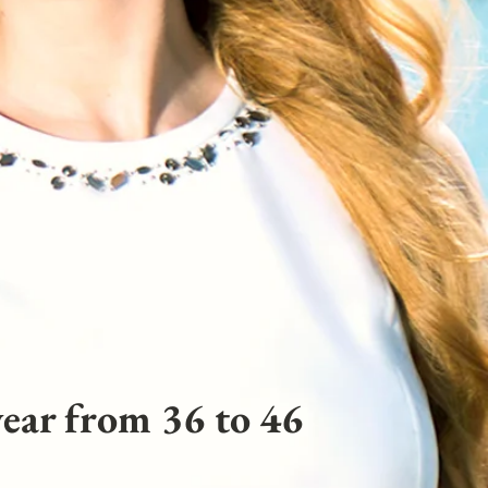
ear from 36 to 46