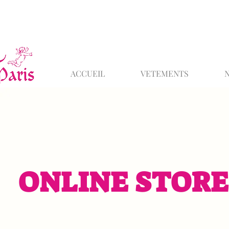
ACCUEIL
VETEMENTS
ONLINE STORE