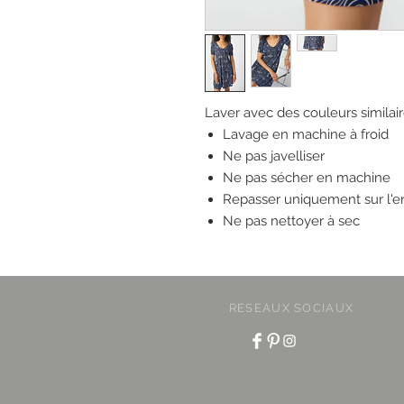
Laver avec des couleurs similai
Lavage en machine à froid
Ne pas javelliser
Ne pas sécher en machine
Repasser uniquement sur l'e
Ne pas nettoyer à sec
RESEAUX SOCIAUX