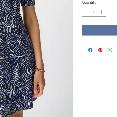
Quantity
*