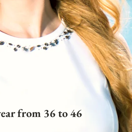
ear from 36 to 46