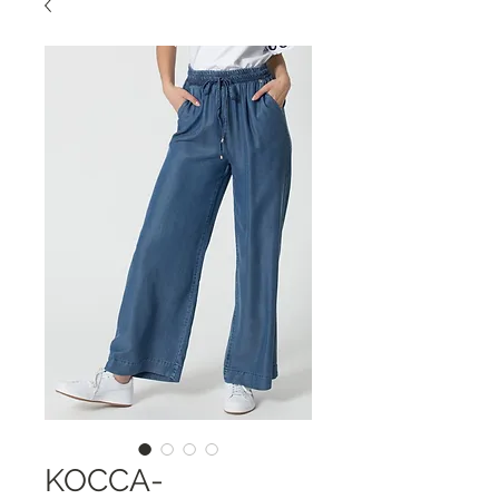
KOCCA-