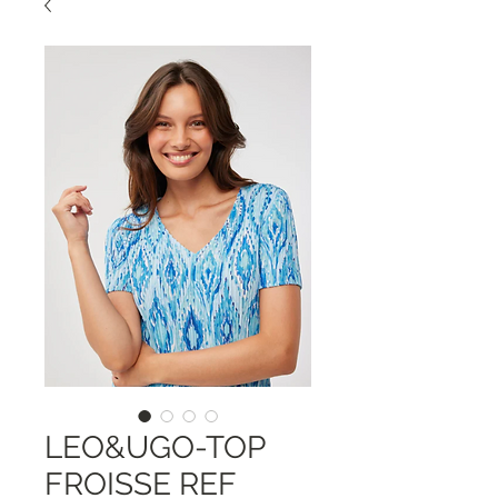
LEO&UGO-TOP
FROISSE REF