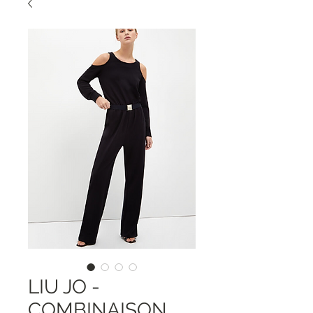
LIU JO -
COMBINAISON