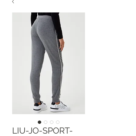
LIU-JO-SPORT-