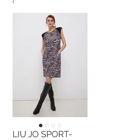
LIU JO SPORT-