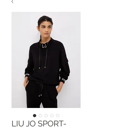
LIU JO SPORT-