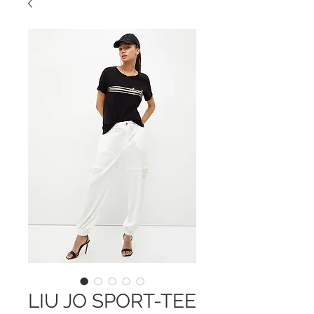
LIU JO SPORT-TEE