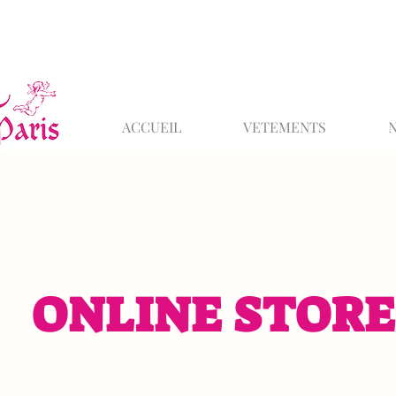
ACCUEIL
VETEMENTS
ONLINE STORE