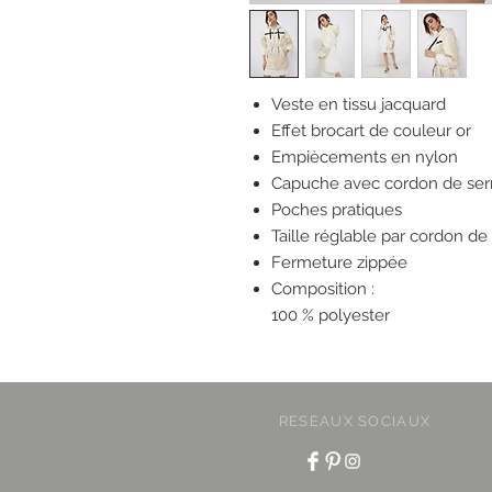
Veste en tissu jacquard
Effet brocart de couleur or
Empiècements en nylon
Capuche avec cordon de ser
Poches pratiques
Taille réglable par cordon de
Fermeture zippée
Composition :
100 % polyester
RESEAUX SOCIAUX