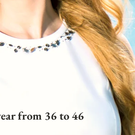
ear from 36 to 46