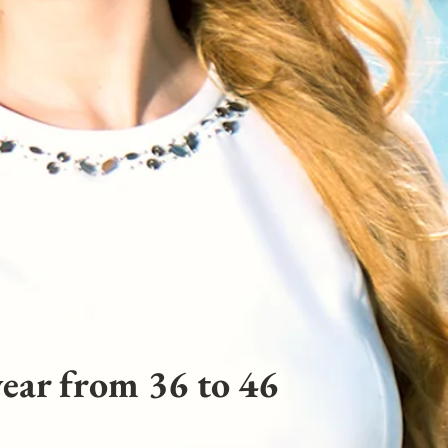
ear from 36 to 46