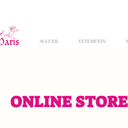
ACCUEIL
VETEMENTS
ONLINE STORE