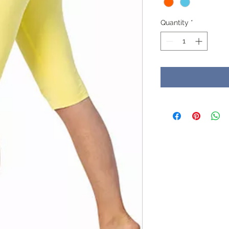
Quantity
*