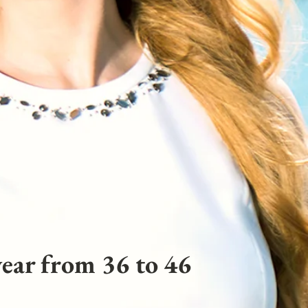
ear from 36 to 46