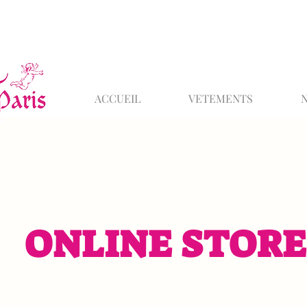
ACCUEIL
VETEMENTS
ONLINE STORE