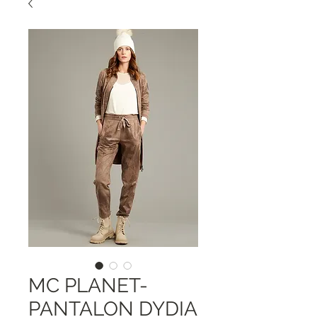
MC PLANET-
PANTALON DYDIA