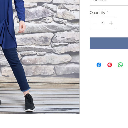
Quantity
*