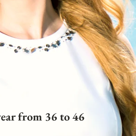
ear from 36 to 46