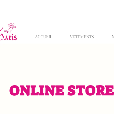
ACCUEIL
VETEMENTS
ONLINE STORE