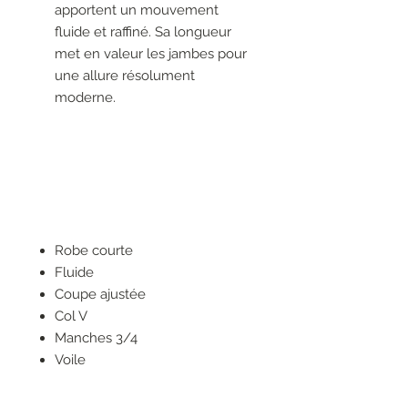
apportent un mouvement
fluide et raffiné. Sa longueur
met en valeur les jambes pour
une allure résolument
moderne.
Robe courte
Fluide
Coupe ajustée
Col V
Manches 3/4
Voile