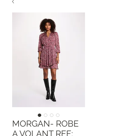
MORGAN- ROBE
A VOLANT REF: