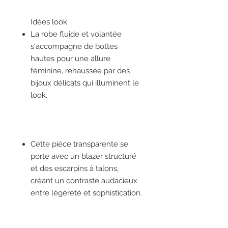
Idées look
La robe fluide et volantée
s'accompagne de bottes
hautes pour une allure
féminine, rehaussée par des
bijoux délicats qui illuminent le
look.
Cette pièce transparente se
porte avec un blazer structuré
et des escarpins à talons,
créant un contraste audacieux
entre légèreté et sophistication.