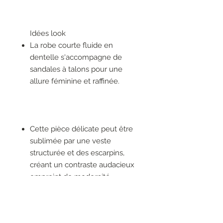
Idées look
La robe courte fluide en
dentelle s'accompagne de
sandales à talons pour une
allure féminine et raffinée.
Cette pièce délicate peut être
sublimée par une veste
structurée et des escarpins,
créant un contraste audacieux
empreint de modernité.