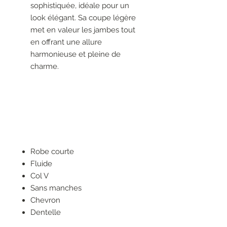
sophistiquée, idéale pour un
look élégant. Sa coupe légère
met en valeur les jambes tout
en offrant une allure
harmonieuse et pleine de
charme.
Robe courte
Fluide
Col V
Sans manches
Chevron
Dentelle