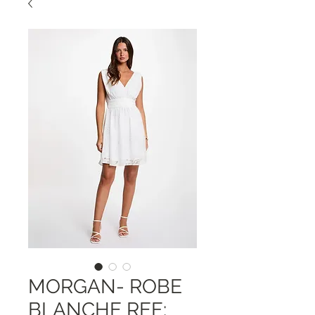
MORGAN- ROBE
BLANCHE REF: