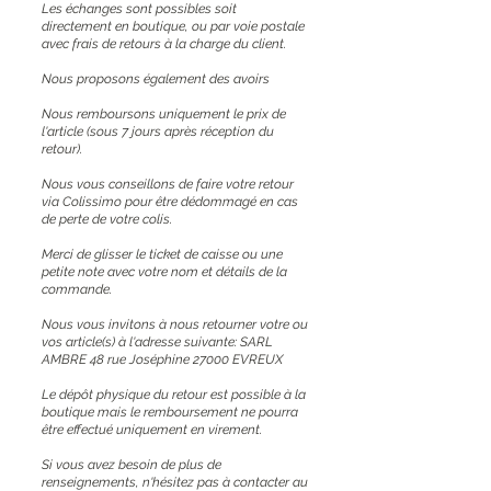
Les échanges sont possibles soit
directement en boutique, ou par voie postale
avec frais de retours à la charge du client.
Nous proposons également des avoirs
Nous remboursons uniquement le prix de
l'article (sous 7 jours après réception du
retour).
Nous vous conseillons de faire votre retour
via Colissimo pour être dédommagé en cas
de perte de votre colis.
Merci de glisser le ticket de caisse ou une
petite note avec votre nom et détails de la
commande.
Nous vous invitons à nous retourner votre ou
vos article(s) à l'adresse suivante: SARL
AMBRE 48 rue Joséphine 27000 EVREUX
Le dépôt physique du retour est possible à la
boutique mais le remboursement ne pourra
être effectué uniquement en virement.
Si vous avez besoin de plus de
renseignements, n'hésitez pas à contacter au