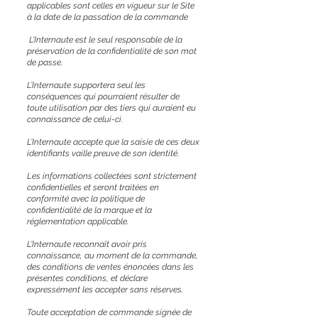
applicables sont celles en vigueur sur le Site
à la date de la passation de la commande
L’Internaute est le seul responsable de la
préservation de la confidentialité de son mot
de passe.
L’Internaute supportera seul les
conséquences qui pourraient résulter de
toute utilisation par des tiers qui auraient eu
connaissance de celui-ci.
L’Internaute accepte que la saisie de ces deux
identifiants vaille preuve de son identité.
Les informations collectées sont strictement
confidentielles et seront traitées en
conformité avec la politique de
confidentialité de la marque et la
réglementation applicable.
L’Internaute reconnaît avoir pris
connaissance, au moment de la commande,
des conditions de ventes énoncées dans les
présentes conditions, et déclare
expressément les accepter sans réserves.
Toute acceptation de commande signée de