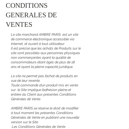
CONDITIONS
GENERALES DE
VENTES
Le site marchand AMBRE PARIS est un site
de commerce électronique accessible via
Internet, et ouvert à tout utilisateur
Il est précisé que les achats de Produits sur le
site sont possibles aux personnes physiques
non commerçantes ayant la qualité de
consommateurs étant âgés de plus de 18
ans et ayant la pleine capacité juridique.
Le site ne permet pas l’achat de produits en
vue de leur revente.
Toute commande d’un produit mis en vente
sur le Site implique l’adhésion pleine et
entière du Client aux présentes Conditions
Générales de Vente.
AMBRE PARIS se réserve le droit de modifier
à tout moment les présentes Conditions
Générales de Vente en publiant une nouvelle
version sur le Site.
Les Conditions Générales de Vente