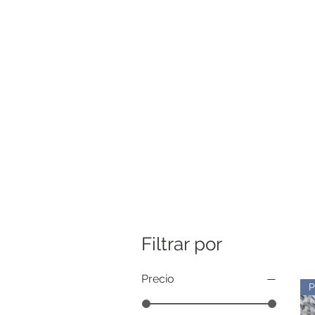
Filtrar por
Precio