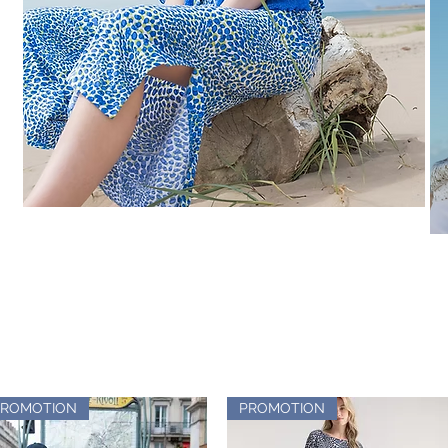
PROMOTION
PROMOTION