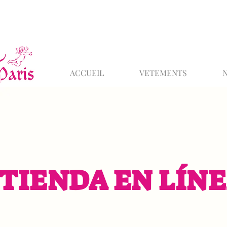
ACCUEIL
VETEMENTS
TIENDA EN LÍN