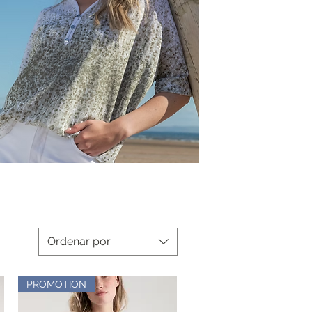
Ordenar por
PROMOTION