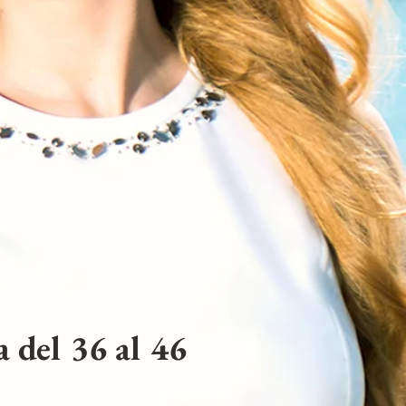
 del 36 al 46