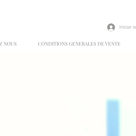
reux
Iniciar 
Z NOUS
CONDITIONS GENERALES DE VENTE