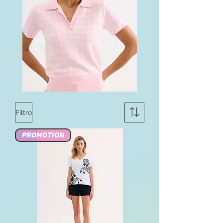
Filtro
PROMOTION