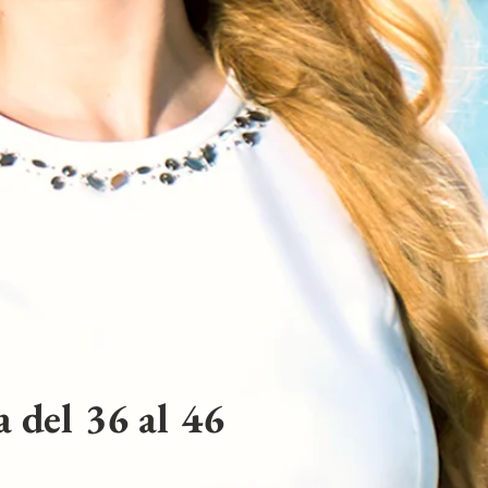
 del 36 al 46