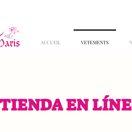
ACCUEIL
VETEMENTS
TIENDA EN LÍN