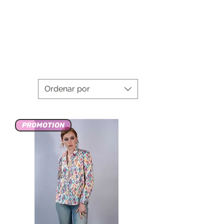
Ordenar por
PROMOTION