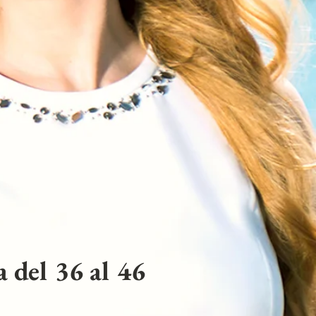
 del 36 al 46