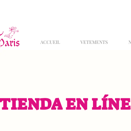
ACCUEIL
VETEMENTS
TIENDA EN LÍN