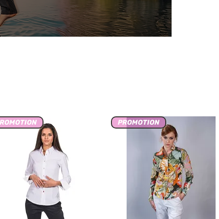
ROMOTION
PROMOTION