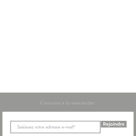
S'inscrire à la newsletter
Rejoindre