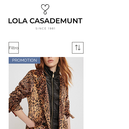
Filtro
PROMOTION