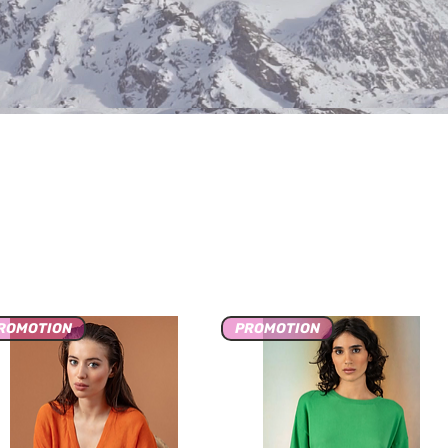
ROMOTION
PROMOTION