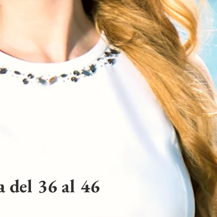
 del 36 al 46