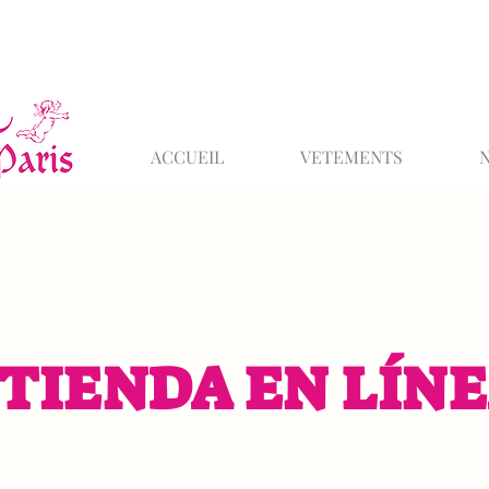
ACCUEIL
VETEMENTS
TIENDA EN LÍN