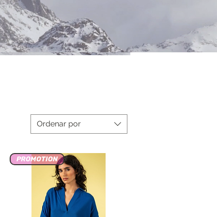
Ordenar por
PROMOTION