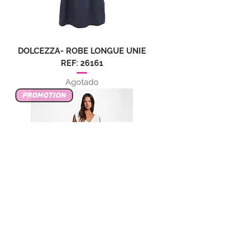
DOLCEZZA- ROBE LONGUE UNIE
REF: 26161
Agotado
PROMOTION