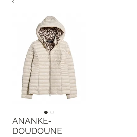
ANANKE-
DOUDOUNE