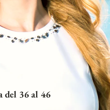
 del 36 al 46