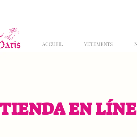
ACCUEIL
VETEMENTS
TIENDA EN LÍN