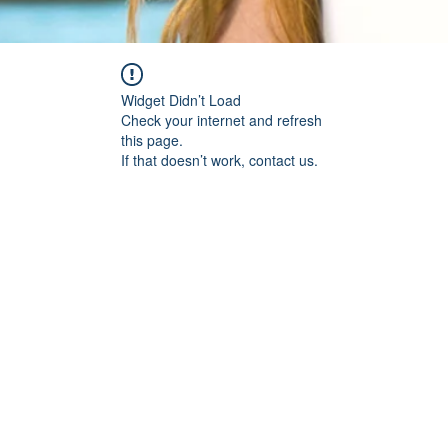
Widget Didn’t Load
Check your internet and refresh
this page.
If that doesn’t work, contact us.