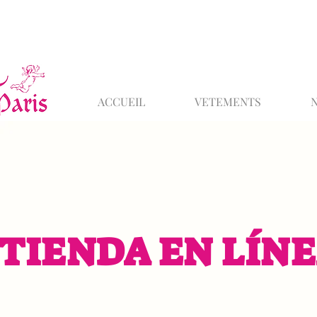
ACCUEIL
VETEMENTS
TIENDA EN LÍN