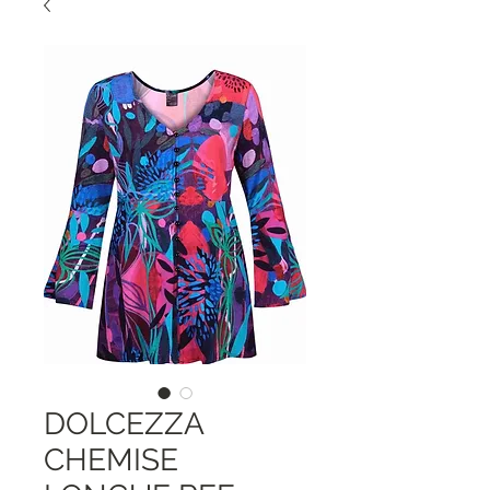
DOLCEZZA
CHEMISE