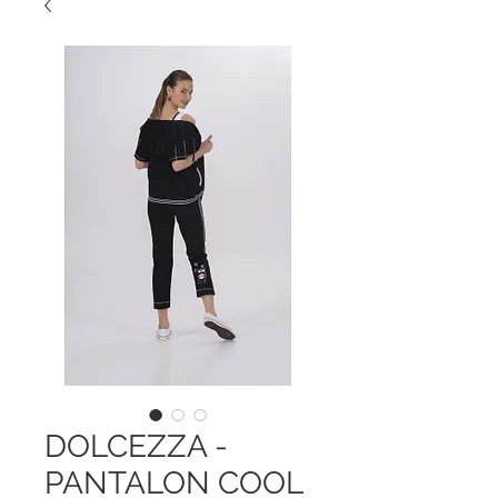
DOLCEZZA -
PANTALON COOL