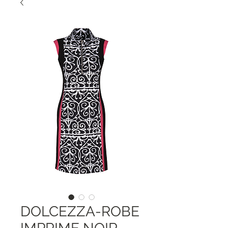
DOLCEZZA-ROBE