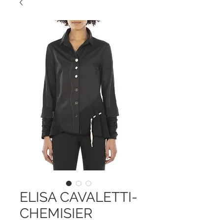
ELISA CAVALETTI-
CHEMISIER