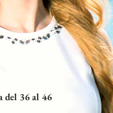
 del 36 al 46