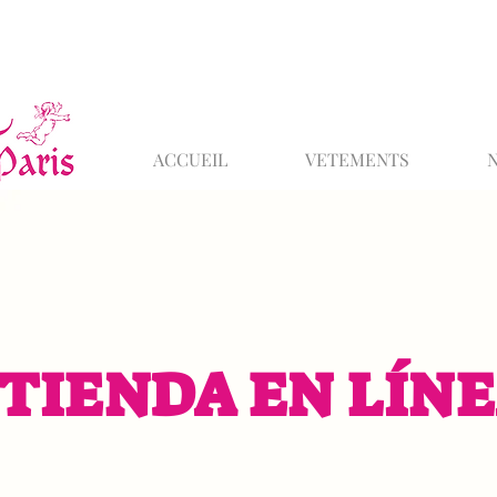
ACCUEIL
VETEMENTS
TIENDA EN LÍN