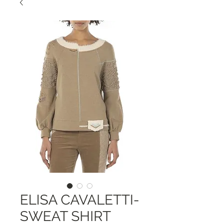
ELISA CAVALETTI-
SWEAT SHIRT