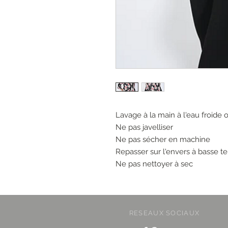
Lavage à la main à l'eau froide 
Ne pas javelliser
Ne pas sécher en machine
Repasser sur l'envers à basse t
Ne pas nettoyer à sec
RESEAUX SOCIAUX