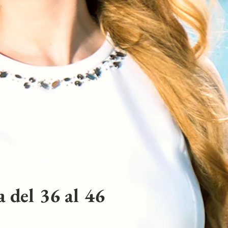
 del 36 al 46