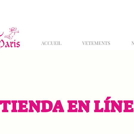
ACCUEIL
VETEMENTS
TIENDA EN LÍN