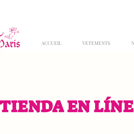
ACCUEIL
VETEMENTS
TIENDA EN LÍN