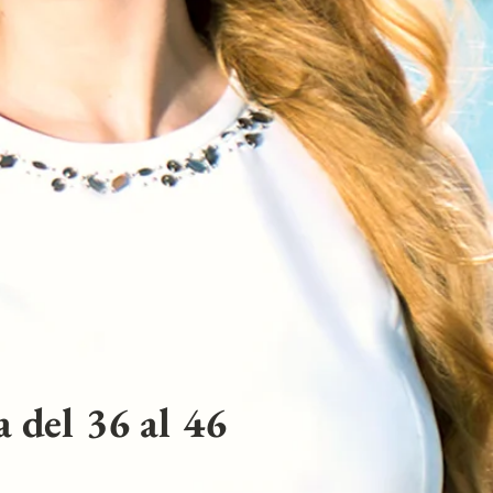
 del 36 al 46