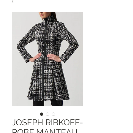
JOSEPH RIBKOFF-
ROBE MANTEAU