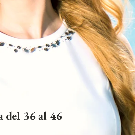
 del 36 al 46