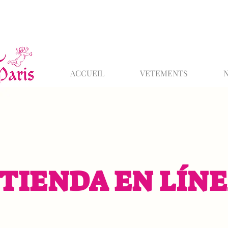
ACCUEIL
VETEMENTS
TIENDA EN LÍN