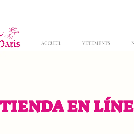
ACCUEIL
VETEMENTS
TIENDA EN LÍN