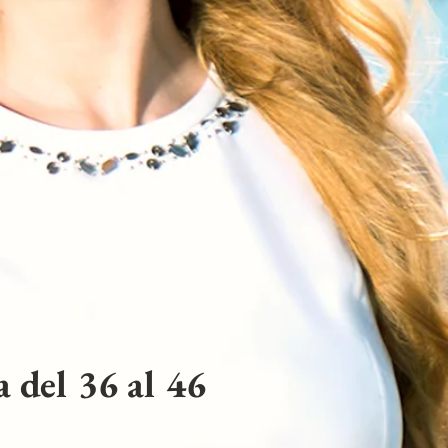
 del 36 al 46