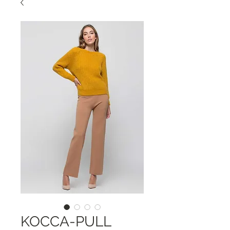
KOCCA-PULL