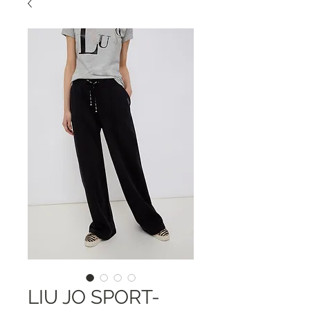
LIU JO SPORT-