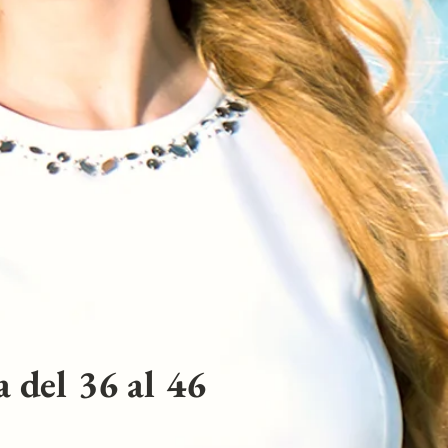
 del 36 al 46