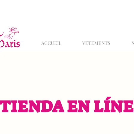
ACCUEIL
VETEMENTS
TIENDA EN LÍN